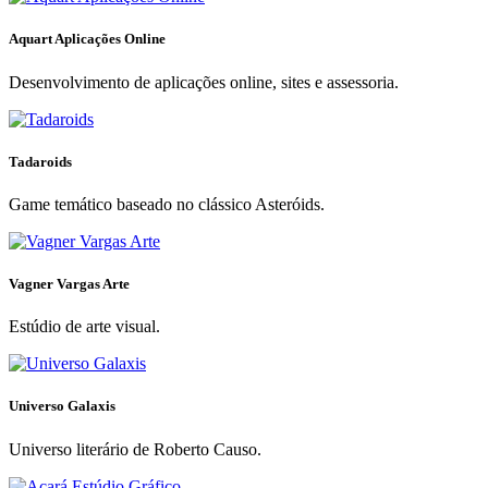
Aquart Aplicações Online
Desenvolvimento de aplicações online, sites e assessoria.
Tadaroids
Game temático baseado no clássico Asteróids.
Vagner Vargas Arte
Estúdio de arte visual.
Universo Galaxis
Universo literário de Roberto Causo.