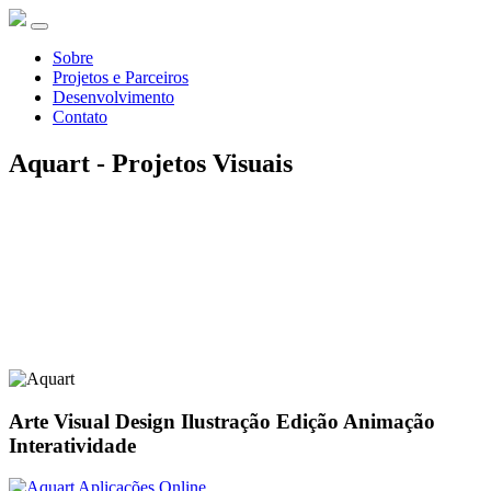
Sobre
Projetos e Parceiros
Desenvolvimento
Contato
Aquart - Projetos Visuais
Arte Visual
Design
Ilustração
Edição
Animação
Interatividade