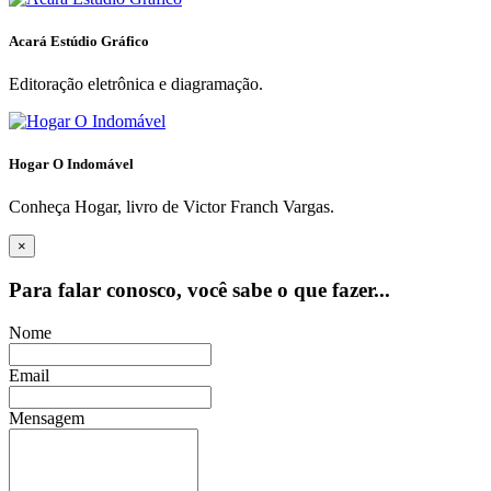
Acará Estúdio Gráfico
Editoração eletrônica e diagramação.
Hogar O Indomável
Conheça Hogar, livro de Victor Franch Vargas.
×
Para falar conosco, você sabe o que fazer...
Nome
Email
Mensagem