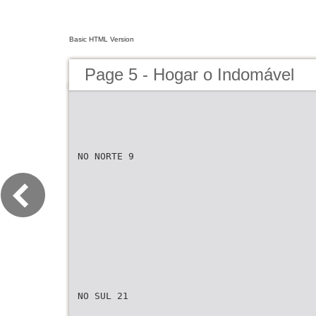
Basic HTML Version
Page 5 - Hogar o Indomável
NO NORTE 9
NO SUL 21